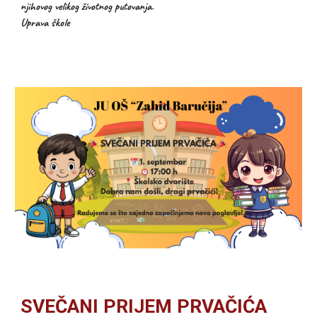
njihovog velikog životnog putovanja.
Uprava škole
SVEČANI PRIJEM PRVAČIĆA