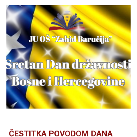
ČESTITKA POVODOM DANA