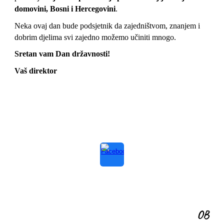
domovini, Bosni i Hercegovini
.
Neka ovaj dan bude podsjetnik da zajedništvom, znanjem i
dobrim djelima svi zajedno možemo učiniti mnogo.
Sretan vam Dan državnosti!
Vaš direktor
OB