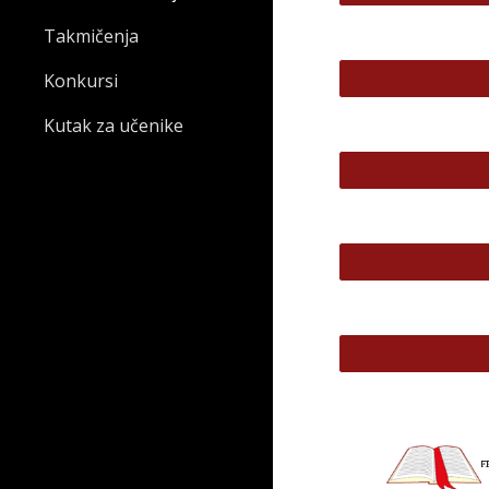
Takmičenja
Konkursi
Kutak za učenike