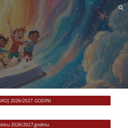
ion
KOJ 2026/2027. GODINI
olsku 2026/2027.godinu